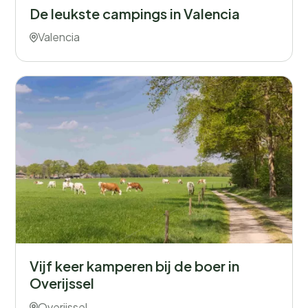
De leukste campings in Valencia
Valencia
Vijf keer kamperen bij de boer in
Overijssel
Overijssel