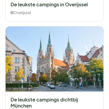
De leukste campings in Overijssel
Overijssel
De leukste campings dichtbij
München