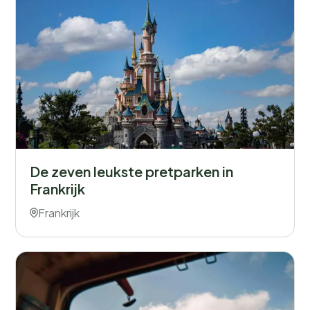
De zeven leukste pretparken in
Frankrijk
Frankrijk