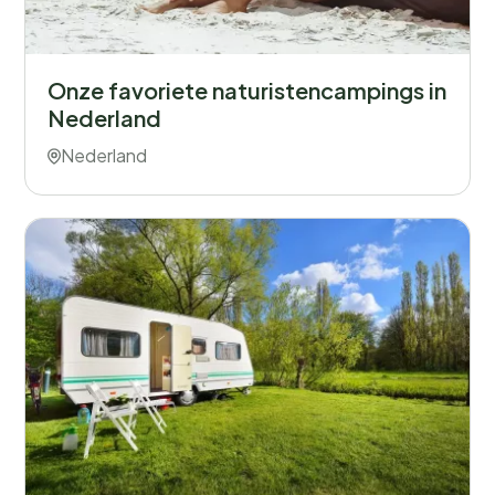
Onze favoriete naturistencampings in
Nederland
Nederland