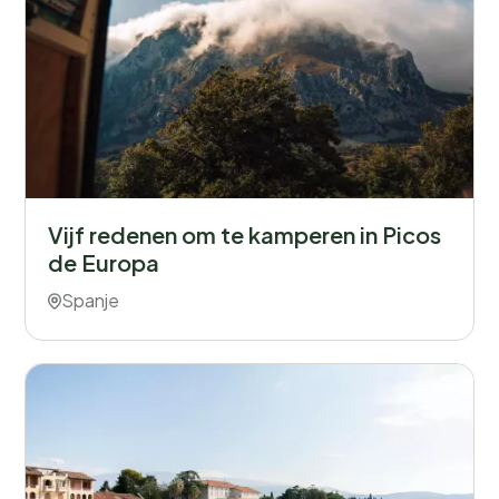
Vijf redenen om te kamperen in Picos
de Europa
Spanje