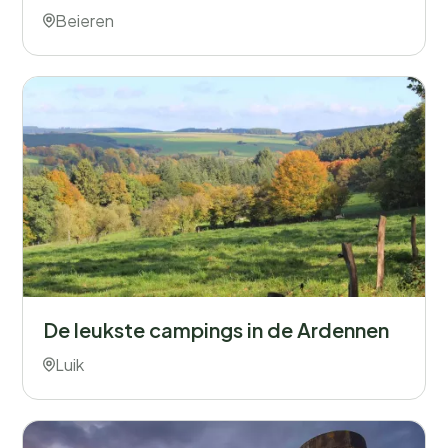
Beieren
De leukste campings in de Ardennen
Luik