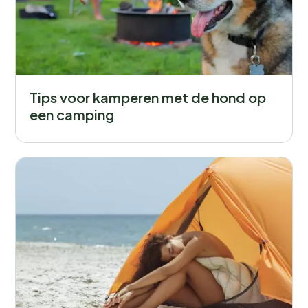
Tips voor kamperen met de hond op
een camping