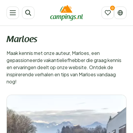
Marloes
Maak kennis met onze auteur, Marloes, een
gepassioneerde vakantieliefhebber die graag kennis
en ervaringen deelt op onze website. Ontdek de
inspirerende verhalen en tips van Marloes vandaag
nog!