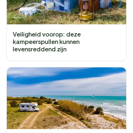
Veiligheid voorop: deze
kampeerspullen kunnen
levensreddend zijn