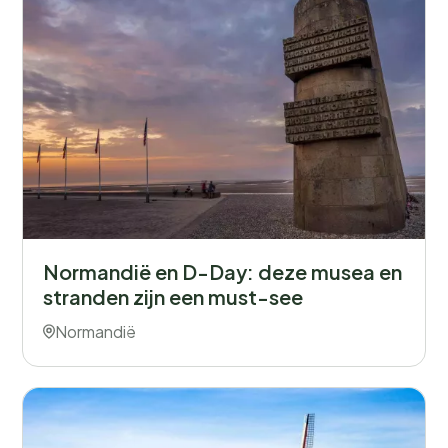
Normandië en D-Day: deze musea en
stranden zijn een must-see
Normandië