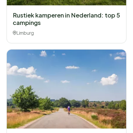
Rustiek kamperen in Nederland: top 5
campings
Limburg