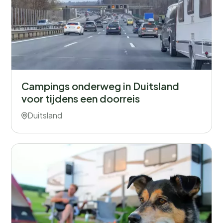
Campings onderweg in Duitsland
voor tijdens een doorreis
Duitsland