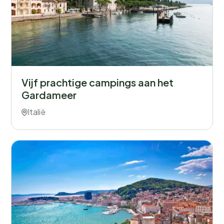
Vijf prachtige campings aan het
Gardameer
Italië