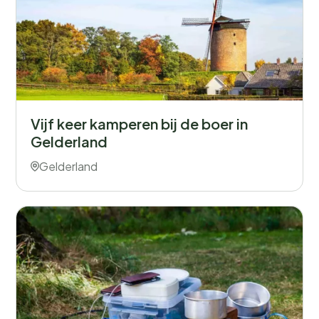
Vijf keer kamperen bij de boer in
Gelderland
Gelderland