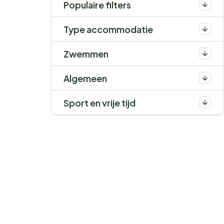
Populaire filters
Type accommodatie
Zwemmen
Algemeen
Sport en vrije tijd