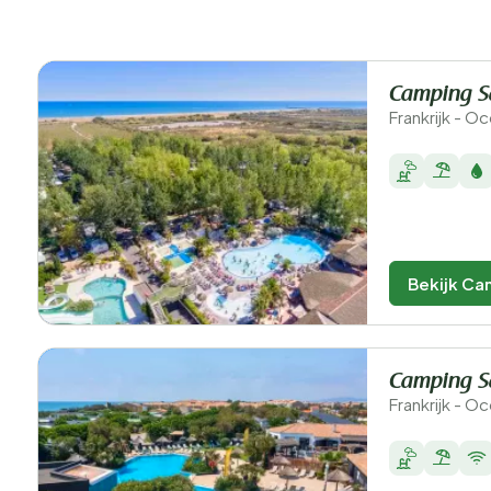
Camping S
Frankrijk - O
Bekijk Ca
Camping S
Frankrijk - Oc