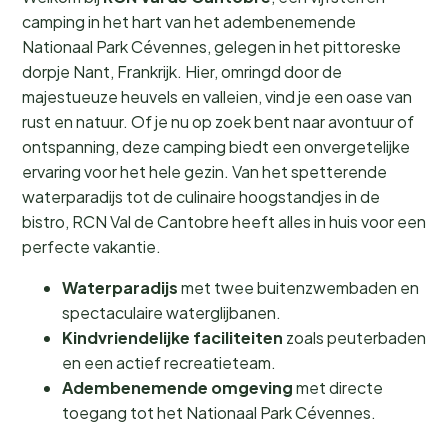
camping in het hart van het adembenemende
Nationaal Park Cévennes, gelegen in het pittoreske
dorpje Nant, Frankrijk. Hier, omringd door de
majestueuze heuvels en valleien, vind je een oase van
rust en natuur. Of je nu op zoek bent naar avontuur of
ontspanning, deze camping biedt een onvergetelijke
ervaring voor het hele gezin. Van het spetterende
waterparadijs tot de culinaire hoogstandjes in de
bistro, RCN Val de Cantobre heeft alles in huis voor een
perfecte vakantie.
Waterparadijs
met twee buitenzwembaden en
spectaculaire waterglijbanen.
Kindvriendelijke faciliteiten
zoals peuterbaden
en een actief recreatieteam.
Adembenemende omgeving
met directe
toegang tot het Nationaal Park Cévennes.