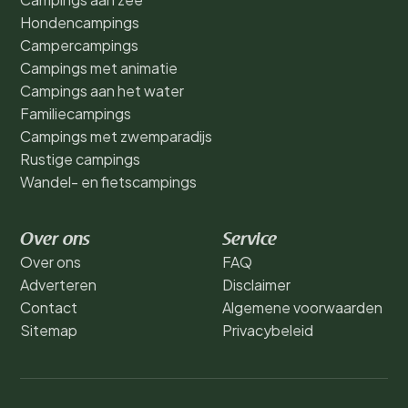
Hondencampings
Campercampings
Campings met animatie
Campings aan het water
Familiecampings
Campings met zwemparadijs
Rustige campings
Wandel- en fietscampings
Over ons
Service
Over ons
FAQ
Adverteren
Disclaimer
Contact
Algemene voorwaarden
Sitemap
Privacybeleid