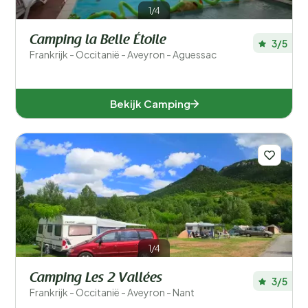
1/4
Camping la Belle Étoile
3/5
Frankrijk - Occitanië - Aveyron - Aguessac
Bekijk Camping
1/4
Camping Les 2 Vallées
3/5
Frankrijk - Occitanië - Aveyron - Nant