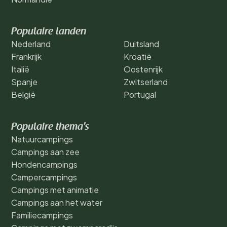
Populaire landen
Nederland
Duitsland
Frankrijk
Kroatië
Italië
Oostenrijk
Spanje
Zwitserland
België
Portugal
Populaire thema's
Natuurcampings
Campings aan zee
Hondencampings
Campercampings
Campings met animatie
Campings aan het water
Familiecampings