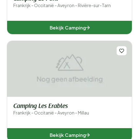
Frankrijk - Occitanië - Aveyron - Rivière-sur-Tarn
Bekijk Camping
Camping Les Erables
Frankrijk - Occitanië - Aveyron - Millau
Bekijk Camping