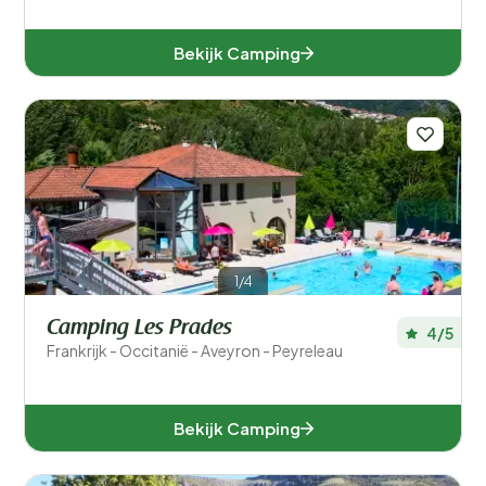
Bekijk Camping
1/4
Camping Les Prades
4/5
Frankrijk - Occitanië - Aveyron - Peyreleau
Bekijk Camping