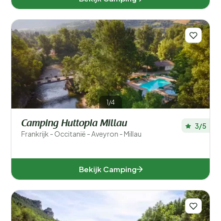
1/4
Camping Huttopia Millau
3/5
Frankrijk - Occitanië - Aveyron - Millau
Bekijk Camping