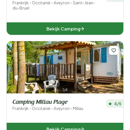
Frankrijk - Occitanië - Aveyron - Saint-Jean-
du-Bruel
Bekijk Camping
1/4
Camping Millau Plage
4/5
Frankrijk - Occitanië - Aveyron - Millau
Bekijk Camping