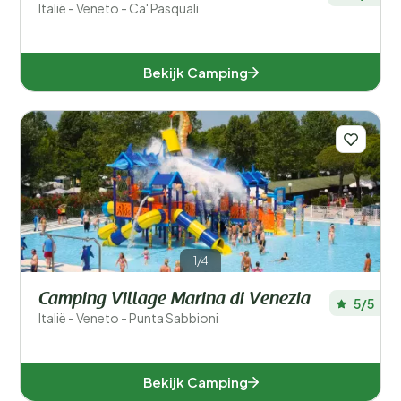
Italië - Veneto - Ca' Pasquali
Bekijk Camping
1/4
Camping Village Marina di Venezia
5/5
Italië - Veneto - Punta Sabbioni
Bekijk Camping