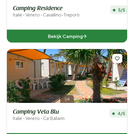
Camping Residence
5/5
Italië - Veneto - Cavallino-Treporti
Bekijk Camping
1/4
Camping Vela Blu
4/5
Italië - Veneto - Ca' Ballarin