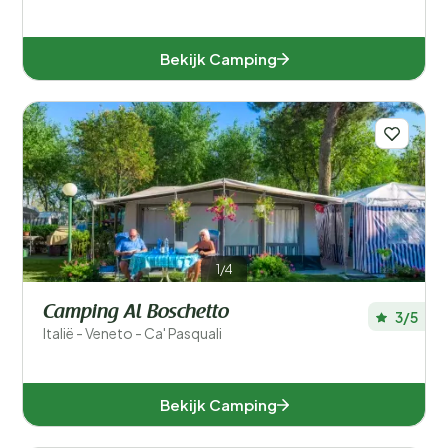
Bekijk Camping
1/4
Camping Al Boschetto
3/5
Italië - Veneto - Ca' Pasquali
Bekijk Camping