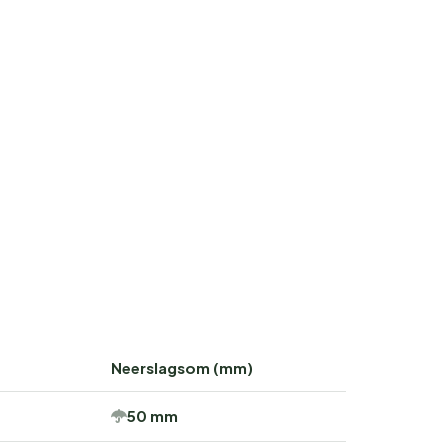
Neerslagsom (mm)
50 mm