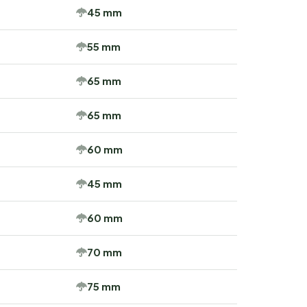
45 mm
55 mm
65 mm
65 mm
60 mm
45 mm
60 mm
70 mm
75 mm