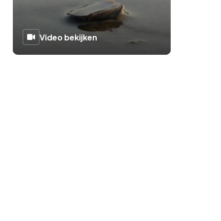
Video bekijken