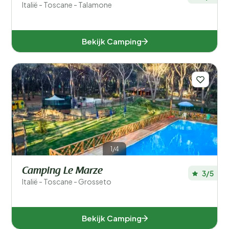
Italië - Toscane - Talamone
Bekijk Camping
1/4
Camping Le Marze
3/5
Italië - Toscane - Grosseto
Bekijk Camping