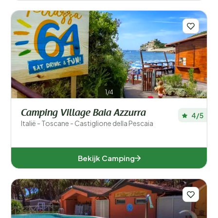
1/4
Camping Village Baia Azzurra
4/5
Italië - Toscane - Castiglione della Pescaia
Bekijk Camping