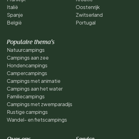
Italië
Oostenrijk
Spanje
Zwitserland
België
Portugal
Populaire thema's
Natuurcampings
Campings aan zee
Hondencampings
Campercampings
Campings met animatie
Campings aan het water
Familiecampings
Campings met zwemparadijs
Rustige campings
Wandel- en fietscampings