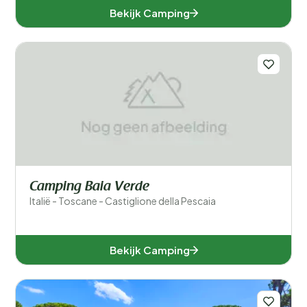
Bekijk Camping
Camping Baia Verde
Italië - Toscane - Castiglione della Pescaia
Bekijk Camping