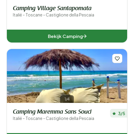
Camping Village Santapomata
Italië - Toscane - Castiglione della Pescaia
Bekijk Camping
1/4
Camping Maremma Sans Souci
3/5
Italië - Toscane - Castiglione della Pescaia