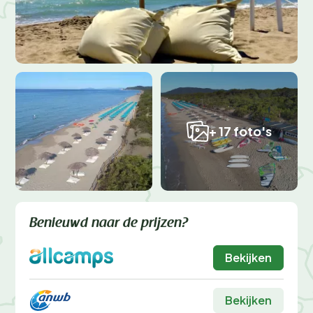
+ 17 foto's
Benieuwd naar de prijzen?
Bekijken
Bekijken