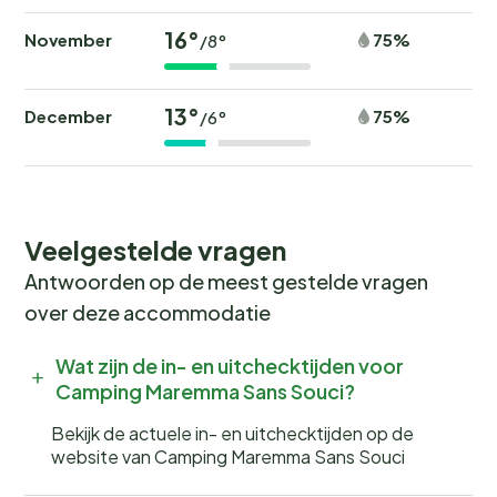
16°
November
75%
/8°
13°
December
75%
/6°
Veelgestelde vragen
Antwoorden op de meest gestelde vragen
over deze accommodatie
Wat zijn de in- en uitchecktijden voor
Camping Maremma Sans Souci?
Bekijk de actuele in- en uitchecktijden op de
website van Camping Maremma Sans Souci