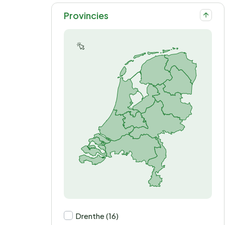
Provincies
Drenthe (16)