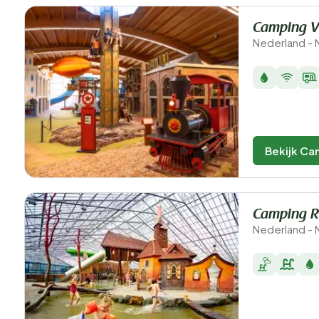
Camping V
Nederland - 
Bekijk Ca
Camping Re
Nederland - 