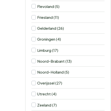
Flevoland (5)
Friesland (11)
Gelderland (26)
Groningen (4)
Limburg (17)
Noord-Brabant (13)
Noord-Holland (5)
Overijssel (27)
Utrecht (4)
Zeeland (7)