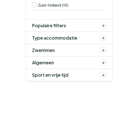
Zuid-Holland (10)
Populaire filters
Type accommodatie
Zwemmen
Algemeen
Sport en vrije tijd