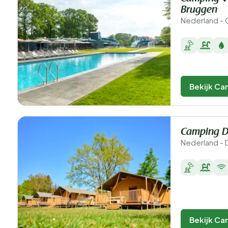
Bruggen
Nederland - 
Bekijk Ca
Camping D
Nederland -
Bekijk Ca