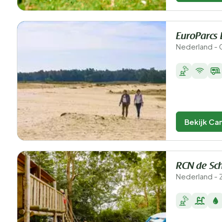
EuroParcs 
Nederland - 
Bekijk Ca
RCN de Sc
Nederland - 