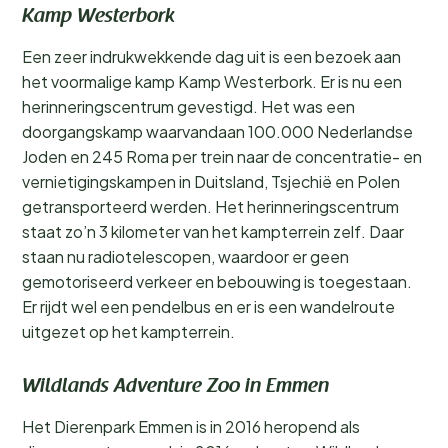
Kamp Westerbork
Een zeer indrukwekkende dag uit is een bezoek aan
het voormalige kamp Kamp Westerbork. Er is nu een
herinneringscentrum gevestigd. Het was een
doorgangskamp waarvandaan 100.000 Nederlandse
Joden en 245 Roma per trein naar de concentratie- en
vernietigingskampen in Duitsland, Tsjechië en Polen
getransporteerd werden. Het herinneringscentrum
staat zo’n 3 kilometer van het kampterrein zelf. Daar
staan nu radiotelescopen, waardoor er geen
gemotoriseerd verkeer en bebouwing is toegestaan.
Er rijdt wel een pendelbus en er is een wandelroute
uitgezet op het kampterrein.
Wildlands Adventure Zoo in Emmen
Het Dierenpark Emmen is in 2016 heropend als