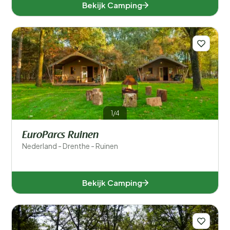
Bekijk Camping
1/4
EuroParcs Ruinen
Nederland - Drenthe - Ruinen
Bekijk Camping