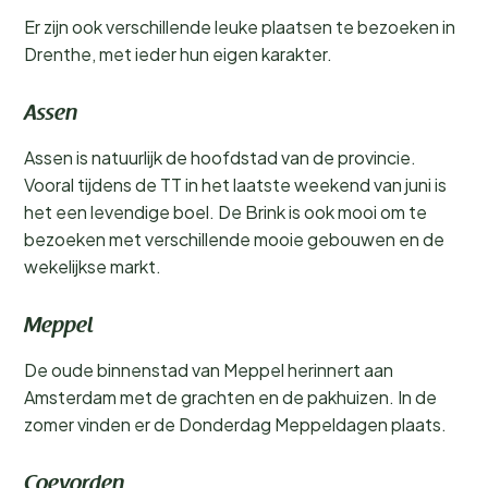
Er zijn ook verschillende leuke plaatsen te bezoeken in
Drenthe, met ieder hun eigen karakter.
Assen
Assen is natuurlijk de hoofdstad van de provincie.
Vooral tijdens de TT in het laatste weekend van juni is
het een levendige boel. De Brink is ook mooi om te
bezoeken met verschillende mooie gebouwen en de
wekelijkse markt.
Meppel
De oude binnenstad van Meppel herinnert aan
Amsterdam met de grachten en de pakhuizen. In de
zomer vinden er de Donderdag Meppeldagen plaats.
Coevorden