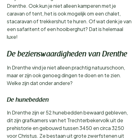
Drenthe. Ook kun je niet alleen kamperen met je
caravan of tent, het is ook mogelijk om een chalet,
stacaravan of trekkershut te huren. Of wat denk je van
een safaritent of een hooiberghut? Dat is helemaal
luxe!
De bezienswaardigheden van Drenthe
In Drenthe vind je niet alleen prachtig natuurschoon,
maar er zijn ook genoeg dingen te doen en te zien.
Welke zijn dat onder andere?
De hunebedden
In Drenthe zijn er 52 hunebedden bewaard gebleven,
dit zijn grafkamers van het Trechterbekervolk uit de
prehistorie en gebouwd tussen 3450 en circa 3250
voor Christus. Ze bestaan uit grote zwerfstenen uit