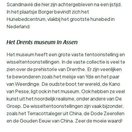
Scandinavië die hier zijn achtergebleven na een ijstijd.
In het plaatsje Borger bevindt zich het
Hunebedcentrum, vlakbij het grootste hunebed in
Nederland.
Het Drents museum in Assen
Het museum heeft een grote vaste tentoonstelling en
wisseltentoonstellingen. In de vaste collectie is veel te
zien over de prehistorie van Drenthe. Er zijn veenlijken
te bewonderen zoals het meisje van Yde en het paar
van Weerdinge. De oudste boot ter wereld, de Kano
van Pesse, ligt ook in het museum. Ook hebben ze veel
kunst uit het noordelijk realisme, onder andere van De
Groep. De wisseltentoonstellingen zijn vaak bijzonder,
zoals het Terracottaleger uit China, de Dode Zeerollen
en de Gouden Eeuw van China. Zeer de moeie waard!