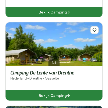
Bekijk Camping
1/4
Camping De Lente van Drenthe
Nederland - Drenthe - Gasselte
Bekijk Camping