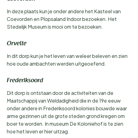
In deze plaats kun je onder andere het Kasteel van
Coevorden en Plopsaland Indoor bezoeken. Het
Stedelijk Museum is mooi om te bezoeken.
Orvelte
In dit dorp kun je het leven van weleer beleven en zien
hoe oude ambachten werden uitgeoefend.
Frederiksoord
Dit dorp is ontstaan door de activiteiten van de
Maatschappij van Weldadigheid die in de 19e eeuw
onder andere in Frederiksoord kolonies bouwde waar
arme gezinnen uit de grote steden grond kregen om
boer te worden. In museum De Koloniehof is te zien
hoe het leven er hier uitzag.