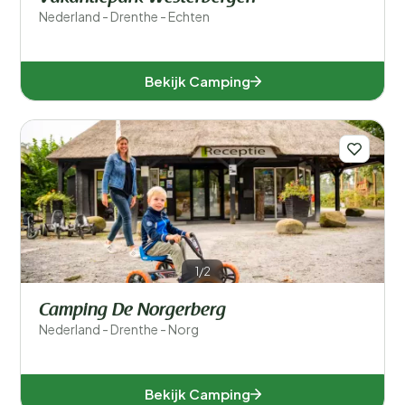
Nederland - Drenthe - Echten
Bekijk Camping
1/2
Camping De Norgerberg
Nederland - Drenthe - Norg
Bekijk Camping