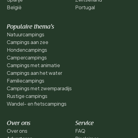
België
Portugal
Populaire thema's
Natuurcampings
Campings aan zee
Hondencampings
Campercampings
Campings met animatie
Campings aan het water
Familiecampings
Campings met zwemparadijs
Rustige campings
Wandel- en fietscampings
Over ons
Service
Over ons
FAQ