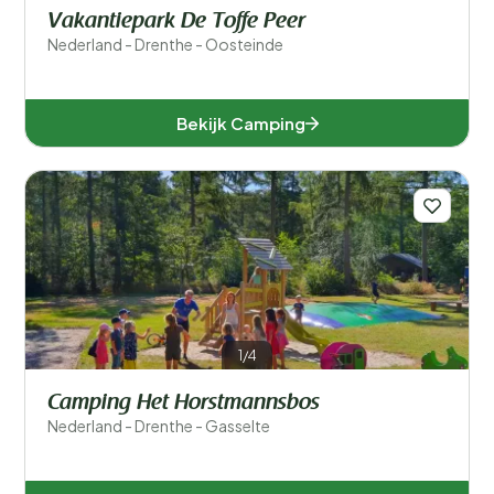
Vakantiepark De Toffe Peer
Nederland - Drenthe - Oosteinde
Bekijk Camping
1/4
Camping Het Horstmannsbos
Nederland - Drenthe - Gasselte