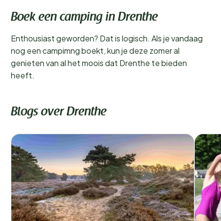
Boek een camping in Drenthe
Enthousiast geworden? Dat is logisch. Als je vandaag
nog een campimng boekt, kun je deze zomer al
genieten van al het moois dat Drenthe te bieden
heeft.
Blogs over Drenthe