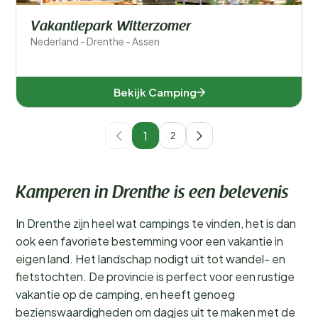
Vakantiepark Witterzomer
Nederland - Drenthe - Assen
Bekijk Camping
1
2
Kamperen in Drenthe is een belevenis
In Drenthe zijn heel wat campings te vinden, het is dan
ook een favoriete bestemming voor een vakantie in
eigen land. Het landschap nodigt uit tot wandel- en
fietstochten. De provincie is perfect voor een rustige
vakantie op de camping, en heeft genoeg
bezienswaardigheden om dagjes uit te maken met de