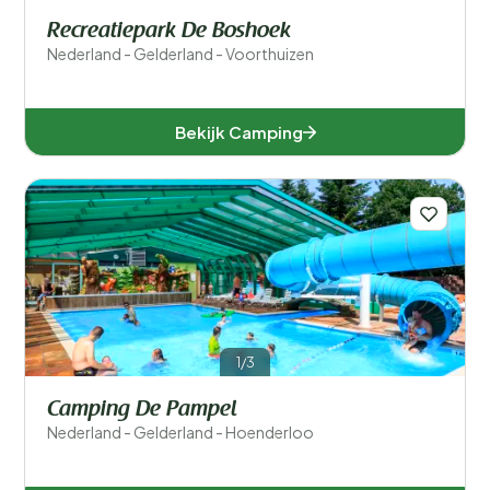
Recreatiepark De Boshoek
Nederland - Gelderland - Voorthuizen
Bekijk Camping
1/3
Camping De Pampel
Nederland - Gelderland - Hoenderloo