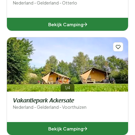
Nederland - Gelderland - Otterlo
Bekijk Camping
1/4
Vakantiepark Ackersate
Nederland - Gelderland - Voorthuizen
Bekijk Camping