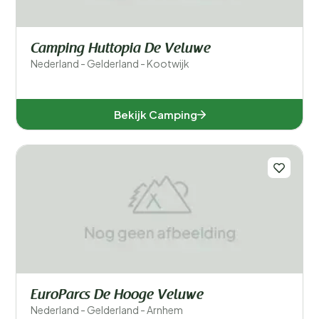
Camping Huttopia De Veluwe
Nederland - Gelderland - Kootwijk
Bekijk Camping
EuroParcs De Hooge Veluwe
Nederland - Gelderland - Arnhem