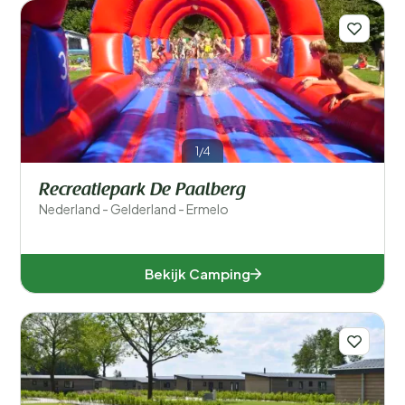
1/4
Recreatiepark De Paalberg
Nederland - Gelderland - Ermelo
Bekijk Camping