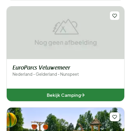
EuroParcs Veluwemeer
Nederland - Gelderland - Nunspeet
Bekijk Camping