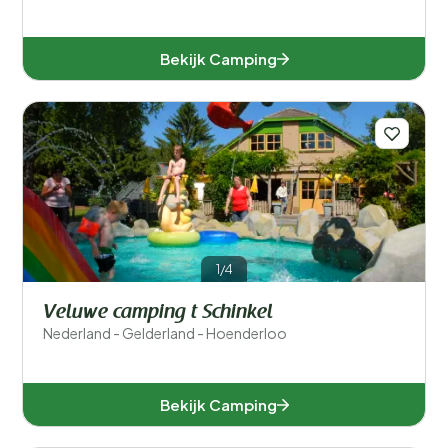
Bekijk Camping
1/4
Veluwe camping t Schinkel
Nederland - Gelderland - Hoenderloo
Bekijk Camping