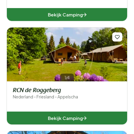
Bekijk Camping
1/4
RCN de Roggeberg
Nederland - Friesland - Appelscha
Bekijk Camping