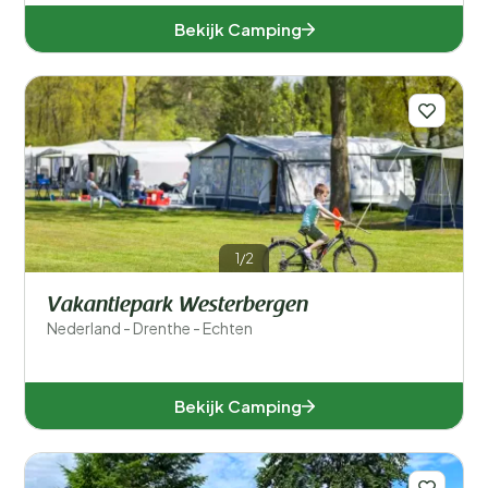
Bekijk Camping
1/2
Vakantiepark Westerbergen
Nederland - Drenthe - Echten
Bekijk Camping