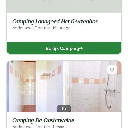
Camping Landgoed Het Geuzenbos
Nederland - Drenthe - Mantinge
Bekijk Camping
1/2
Camping De Oosterweide
Nederland - Drenthe - Pesse