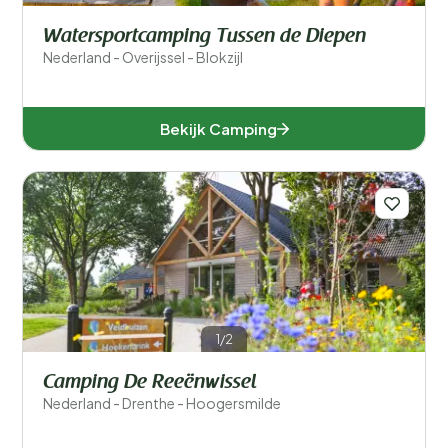
Watersportcamping Tussen de Diepen
Nederland - Overijssel - Blokzijl
Bekijk Camping
1/2
Camping De Reeënwissel
Nederland - Drenthe - Hoogersmilde