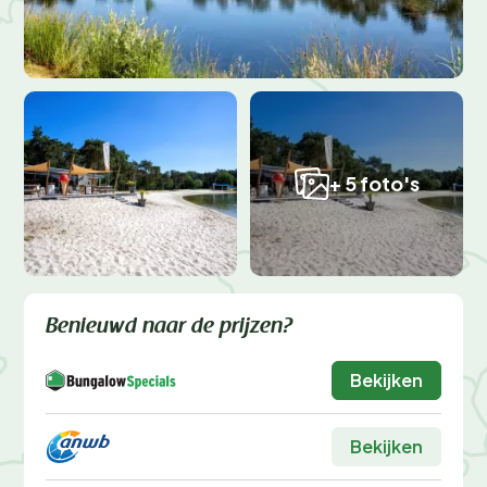
+ 5 foto's
Benieuwd naar de prijzen?
Bekijken
Bekijken