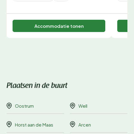
Accommodatie tonen
Plaatsen in de buurt
Oostrum
Well
Horst aan de Maas
Arcen