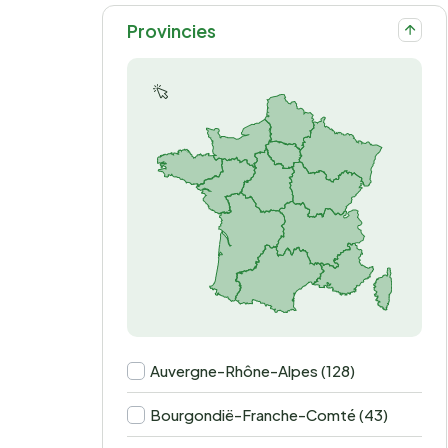
Provincies
Auvergne-Rhône-Alpes (128)
Bourgondië-Franche-Comté (43)