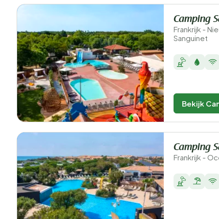
Camping S
Frankrijk - N
Sanguinet
Bekijk Ca
Camping S
Frankrijk - Oc