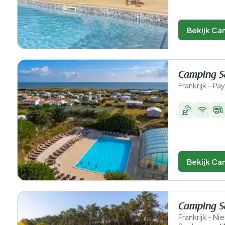
Bekijk Ca
Camping S
Frankrijk - P
Bekijk Ca
Camping S
Frankrijk - N