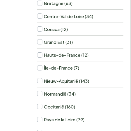
Bretagne (63)
Centre-Val de Loire (34)
Corsica (12)
Grand Est (31)
Hauts-de-France (12)
Île-de-France (7)
Nieuw-Aquitanië (143)
Normandië (34)
Occitanië (160)
Pays de la Loire (79)