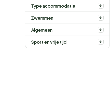
Type accommodatie
Zwemmen
Algemeen
Sport en vrije tijd