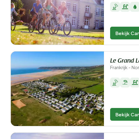
Bekijk Ca
Le Grand L
Frankrijk - N
Bekijk Ca