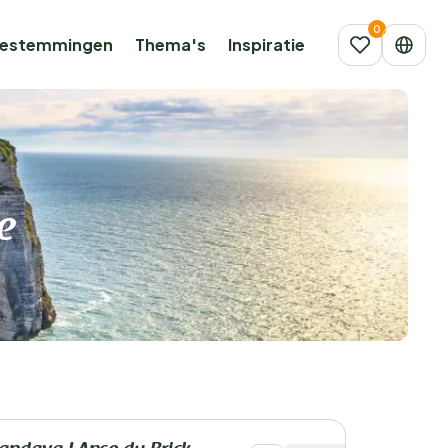
estemmingen
Thema's
Inspiratie
e