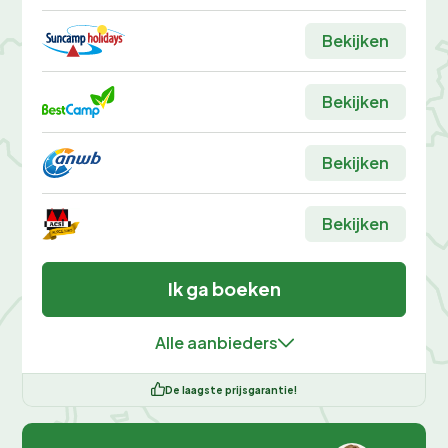
Bekijken
Bekijken
Bekijken
Bekijken
Ik ga boeken
Alle aanbieders
De laagste prijsgarantie!