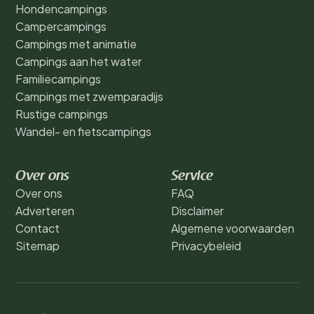
Hondencampings
Campercampings
Campings met animatie
Campings aan het water
Familiecampings
Campings met zwemparadijs
Rustige campings
Wandel- en fietscampings
Over ons
Service
Over ons
FAQ
Adverteren
Disclaimer
Contact
Algemene voorwaarden
Sitemap
Privacybeleid