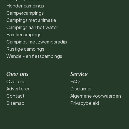
Hondencampings
Campercampings
Campings met animatie
Campings aan het water
Familiecampings
Campings met zwemparadijs
Rustige campings
Wandel- en fietscampings
Over ons
Service
Over ons
FAQ
Adverteren
Disclaimer
Contact
Algemene voorwaarden
Sitemap
Privacybeleid