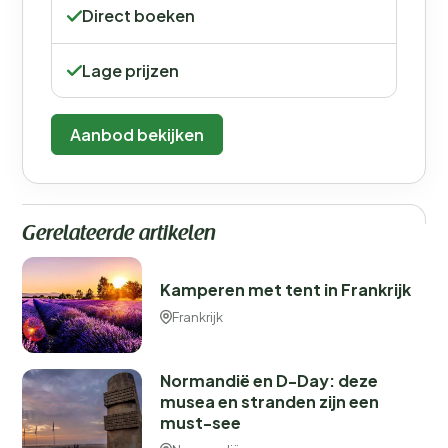
Direct boeken
Lage prijzen
Aanbod bekijken
Gerelateerde artikelen
Kamperen met tent in Frankrijk
Frankrijk
Normandië en D-Day: deze
musea en stranden zijn een
must-see