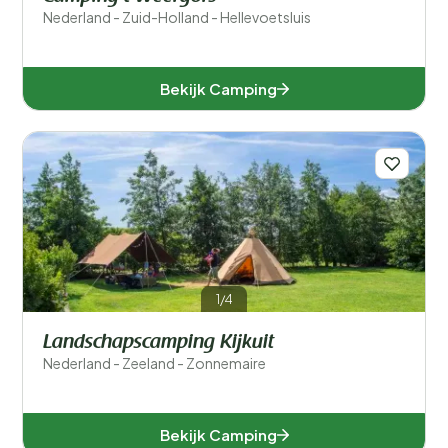
Nederland - Zuid-Holland - Hellevoetsluis
Bekijk Camping
1/4
Landschapscamping Kijkuit
Nederland - Zeeland - Zonnemaire
Bekijk Camping