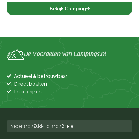
Bekijk Camping
De Voordelen van Campings.nl
Actueel & betrouwbaar
Direct boeken
Lage prijzen
Nederland
/
Zuid-Holland
/
Brielle