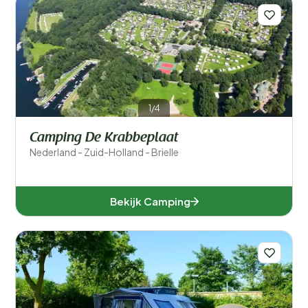
1/4
Camping De Krabbeplaat
Nederland - Zuid-Holland - Brielle
Bekijk Camping