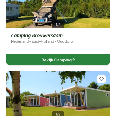
1/2
Camping Brouwersdam
Nederland - Zuid-Holland - Ouddorp
Bekijk Camping
1/2