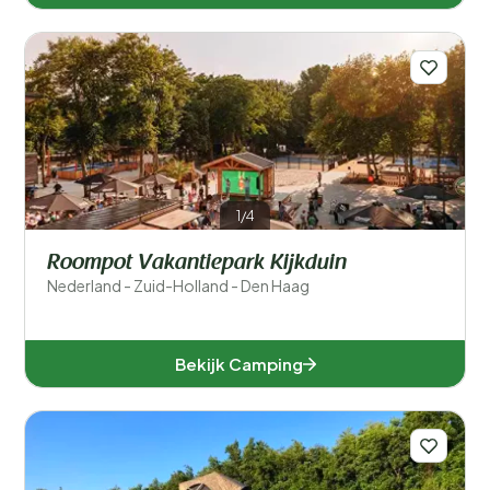
1/4
Roompot Vakantiepark Kijkduin
Nederland - Zuid-Holland - Den Haag
Bekijk Camping