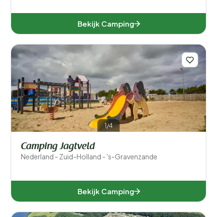
Bekijk Camping
1/4
Camping Jagtveld
Nederland - Zuid-Holland - 's-Gravenzande
Bekijk Camping