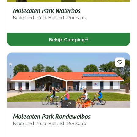
Molecaten Park Waterbos
Nederland - Zuid-Holland - Rockanje
Bekijk Camping
1/2
Molecaten Park Rondeweibos
Nederland - Zuid-Holland - Rockanje