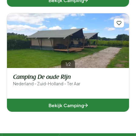
Bekijk Camping
1/2
Camping De oude Rijn
Nederland - Zuid-Holland - Ter Aar
Bekijk Camping