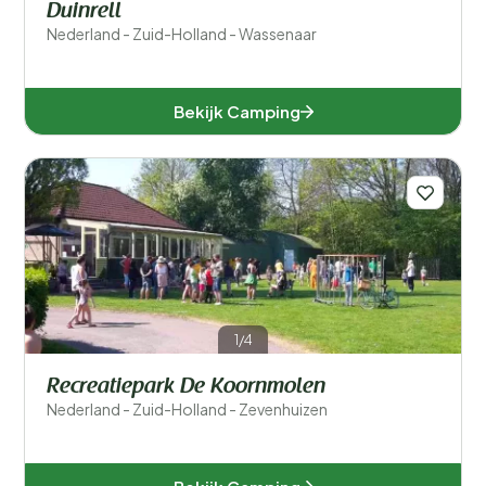
Duinrell
Nederland - Zuid-Holland - Wassenaar
Bekijk Camping
1/4
Recreatiepark De Koornmolen
Nederland - Zuid-Holland - Zevenhuizen