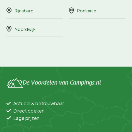
Rijnsburg
Rockanje
Noordwijk
De Voordelen van Campings.nl
Actueel & betrouwbaar
Direct boeken
Lage prijzen