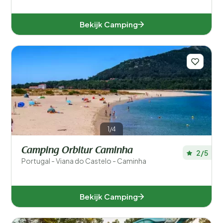
Bekijk Camping
1/4
Camping Orbitur Caminha
2/5
Portugal - Viana do Castelo - Caminha
Bekijk Camping