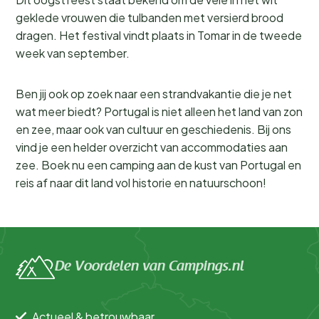
geklede vrouwen die tulbanden met versierd brood
dragen. Het festival vindt plaats in Tomar in de tweede
week van september.
Ben jij ook op zoek naar een strandvakantie die je net
wat meer biedt? Portugal is niet alleen het land van zon
en zee, maar ook van cultuur en geschiedenis. Bij ons
vind je een helder overzicht van accommodaties aan
zee. Boek nu een camping aan de kust van Portugal en
reis af naar dit land vol historie en natuurschoon!
De Voordelen van Campings.nl
Actueel & betrouwbaar