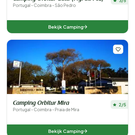
3/5
Portugal - Coimbra - São Pedro
Bekijk Camping
Camping Orbitur Mira
2/5
Portugal - Coimbra - Praia de Mira
Bekijk Camping