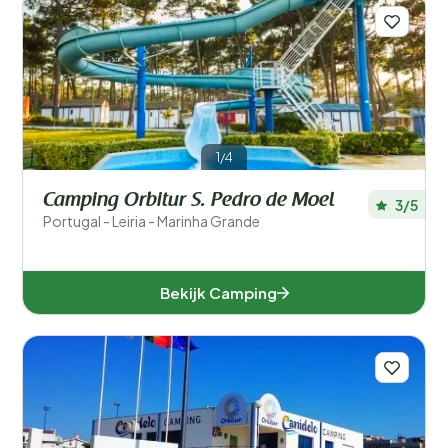
1/4
Camping Orbitur S. Pedro de Moel
3/5
Portugal - Leiria - Marinha Grande
Bekijk Camping