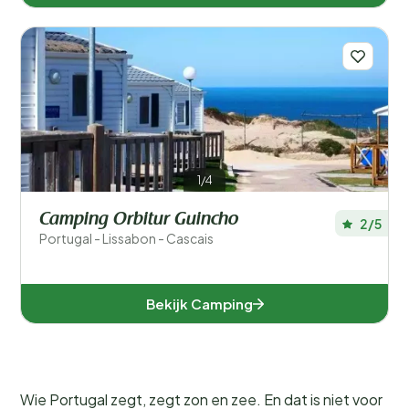
1/4
Camping Orbitur Guincho
2/5
Portugal - Lissabon - Cascais
Bekijk Camping
Wie Portugal zegt, zegt zon en zee. En dat is niet voor