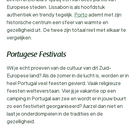
Europese steden. Lissabon is als hoofdstuk
authentiek en trendy tegelijk.
Porto
ademt met zijn
historische centrum een sfeer van warmte en
gezelligheid uit. De twee zijn totaal niet met elkaar te
vergelijken.
Portugese Festivals
Wil je echt proeven van de cultuur van dit Zuid-
Europese land? Als de zomer in de lucht is, worden er in
heel Portugal veel feesten gevierd. Vaak religieuze
feesten welteverstaan. Vier jij je vakantie op een
camping in Portugal aan zee en wordt er in jouw buurt
zo een festiviteit georganiseerd? Aarzel dan niet en
laat je onderdompelen in de tradities en de
gezelligheid.