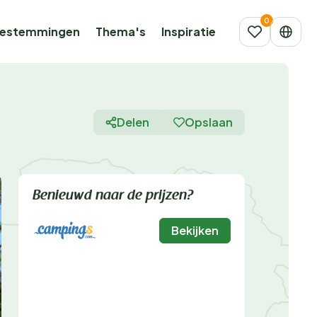
estemmingen
Thema's
Inspiratie
Delen
Opslaan
Benieuwd naar de prijzen?
Bekijken