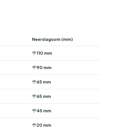
Neerslagsom (mm)
110 mm
90 mm
65 mm
65 mm
45 mm
20 mm