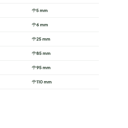
5 mm
6 mm
25 mm
85 mm
95 mm
110 mm