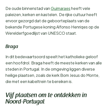
De oude binnenstad van
Guimaraes
heeft vele
paleizen, kerken en kastelen. De rijke cultuur heeft
ervoor gezorgd dat de geboorteplaats van de
bekende Portugese koning Alfonso Henriqes op de
Werelderfgoedlijst van UNESCO staat.
Braga
In dit bedevaartsoord speelt het katholieke geloof
een hoofdrol. Braga heeft de meeste kerken van alle
steden in Portugal. In de omgeving liggen diverse
heilige plaatsen, zoals de kerk Bom Jesus do Monte,
die met een kabeltrein te bereiken is.
Vijf plaatsen om te ontdekken in
Noord-Portugal