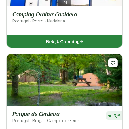
1/4
Camping Orbitur Canidelo
Portugal - Porto - Madalena
Bekijk Camping
Parque de Cerdeira
3/5
Portugal - Braga - Campo do Gerês