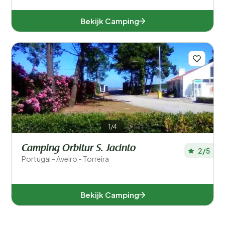
Bekijk Camping
1/4
Camping Orbitur S. Jacinto
2/5
Portugal - Aveiro - Torreira
Bekijk Camping