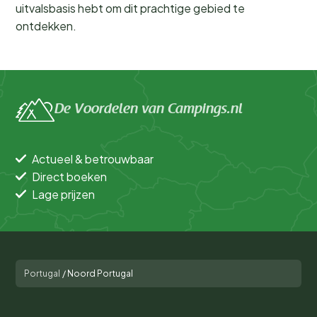
uitvalsbasis hebt om dit prachtige gebied te
ontdekken.
De Voordelen van Campings.nl
Actueel & betrouwbaar
Direct boeken
Lage prijzen
Portugal
/
Noord Portugal