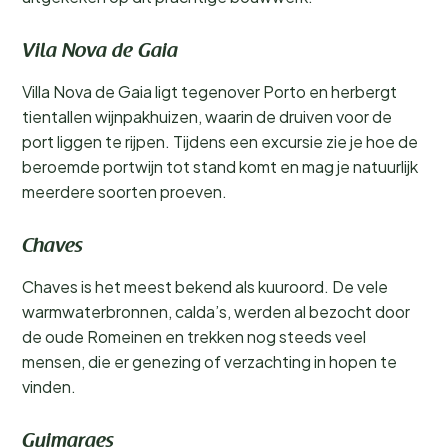
Vila Nova de Gaia
Villa Nova de Gaia ligt tegenover Porto en herbergt
tientallen wijnpakhuizen, waarin de druiven voor de
port liggen te rijpen. Tijdens een excursie zie je hoe de
beroemde portwijn tot stand komt en mag je natuurlijk
meerdere soorten proeven.
Chaves
Chaves is het meest bekend als kuuroord. De vele
warmwaterbronnen, calda’s, werden al bezocht door
de oude Romeinen en trekken nog steeds veel
mensen, die er genezing of verzachting in hopen te
vinden.
Guimaraes