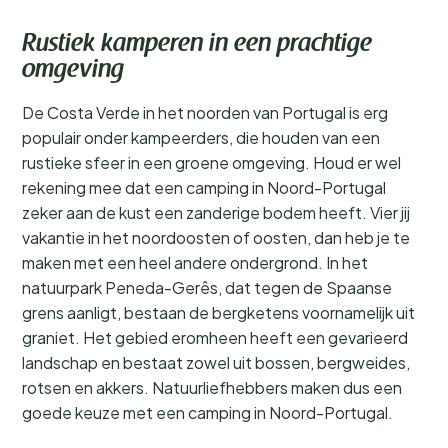
Rustiek kamperen in een prachtige
omgeving
De Costa Verde in het noorden van Portugal is erg
populair onder kampeerders, die houden van een
rustieke sfeer in een groene omgeving. Houd er wel
rekening mee dat een camping in Noord-Portugal
zeker aan de kust een zanderige bodem heeft. Vier jij
vakantie in het noordoosten of oosten, dan heb je te
maken met een heel andere ondergrond. In het
natuurpark Peneda-Gerês, dat tegen de Spaanse
grens aanligt, bestaan de bergketens voornamelijk uit
graniet. Het gebied eromheen heeft een gevarieerd
landschap en bestaat zowel uit bossen, bergweides,
rotsen en akkers. Natuurliefhebbers maken dus een
goede keuze met een camping in Noord-Portugal.