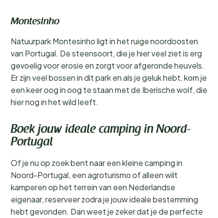
Montesinho
Natuurpark Montesinho ligt in het ruige noordoosten
van Portugal. De steensoort, die je hier veel ziet is erg
gevoelig voor erosie en zorgt voor afgeronde heuvels.
Er zijn veel bossen in dit park en als je geluk hebt, kom je
een keer oog in oog te staan met de Iberische wolf, die
hier nog in het wild leeft.
Boek jouw ideale camping in Noord-
Portugal
Of je nu op zoek bent naar een kleine camping in
Noord-Portugal, een agroturismo of alleen wilt
kamperen op het terrein van een Nederlandse
eigenaar, reserveer zodra je jouw ideale bestemming
hebt gevonden. Dan weet je zeker dat je de perfecte