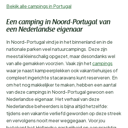
Bekijk alle campings in Portugal
Een camping in Noord-Portugal van
een Nederlandse eigenaar
In Noord-Portugal vind je in het binnenland en in de
nationale parken veel natuurcampings. Deze zijn
meestal kleinschalig opgezet, maar desondanks wel
van alle gemakken voorzien. Vaak zijn het
campings
waar je naast kampeerplekken ook vakantiehuisjes of
compleet ingerichte stacaravans kunt reserveren. En
om het nog makkelijker te maken, hebben een aantal
van deze campings in Noord-Portugal gewoon een
Nederlandse eigenaar. Het verhaal van deze
Nederlandse beheerders is bijna altijd hetzelfde:
tijdens een vakantie verliefd geworden op deze streek
en vervolgens nooit meer weggegaan. Voor jou
betekent het Hollandse gastvrijheid op een prachtig