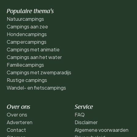
Populaire thema's
Natuurcampings
Campings aan zee
Hondencampings
Campercampings
Campings met animatie
Campings aan het water
Familiecampings
Campings met zwemparadijs
Rustige campings
Wandel- en fietscampings
Over ons
Service
Over ons
FAQ
Adverteren
Disclaimer
Contact
Algemene voorwaarden