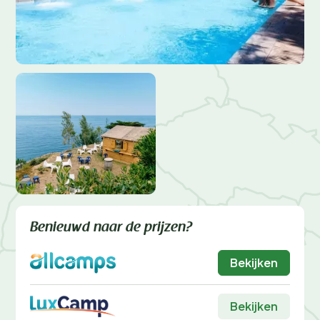
Benieuwd naar de prijzen?
Bekijken
Bekijken