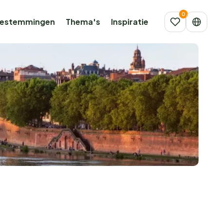
estemmingen
Thema's
Inspiratie