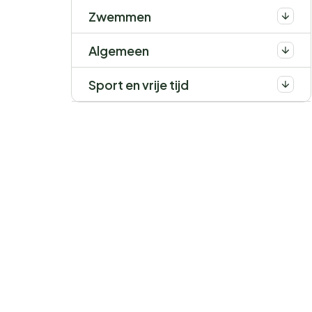
Zwemmen
Algemeen
Sport en vrije tijd