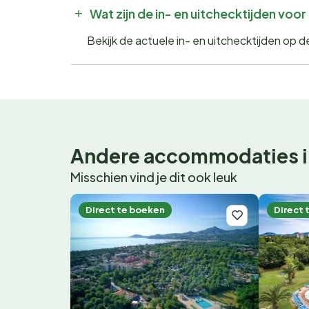
Wat zijn de in- en uitchecktijden voo
Bekijk de actuele in- en uitchecktijden op
Andere accommodaties i
Misschien vind je dit ook leuk
Direct te boeken
Direct 