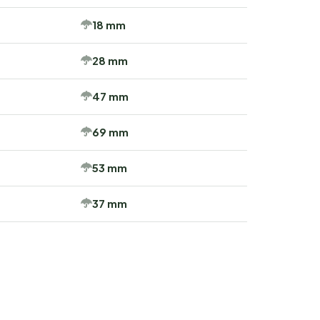
18 mm
28 mm
47 mm
69 mm
53 mm
37 mm