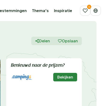
estemmingen
Thema's
Inspiratie
Delen
Opslaan
Benieuwd naar de prijzen?
Bekijken