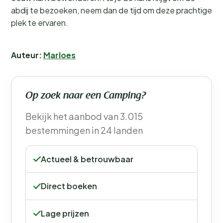
abdij te bezoeken, neem dan de tijd om deze prachtige
plek te ervaren.
Auteur:
Marloes
Op zoek naar een Camping?
Bekijk het aanbod van 3.015
bestemmingen in 24 landen
Actueel & betrouwbaar
Direct boeken
Lage prijzen