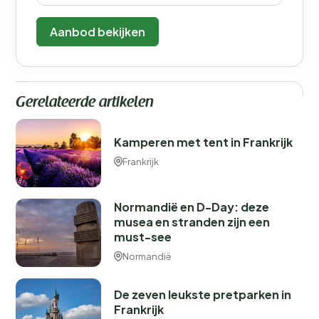
Aanbod bekijken
Gerelateerde artikelen
Kamperen met tent in Frankrijk
Frankrijk
Normandië en D-Day: deze
musea en stranden zijn een
must-see
Normandië
De zeven leukste pretparken in
Frankrijk