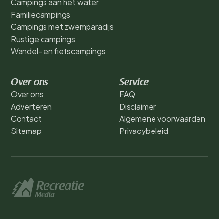
Campings aan het water
Familiecampings
Campings met zwemparadijs
Rustige campings
Wandel- en fietscampings
Over ons
Service
Over ons
FAQ
Adverteren
Disclaimer
Contact
Algemene voorwaarden
Sitemap
Privacybeleid