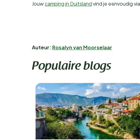
Jouw
camping in Duitsland
vind je eenvoudig vi
Auteur:
Rosalyn van Moorselaar
Populaire blogs