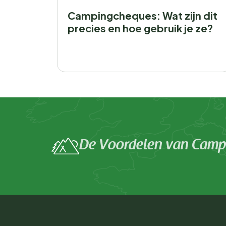
Campingcheques: Wat zijn dit
precies en hoe gebruik je ze?
De Voordelen van Campi