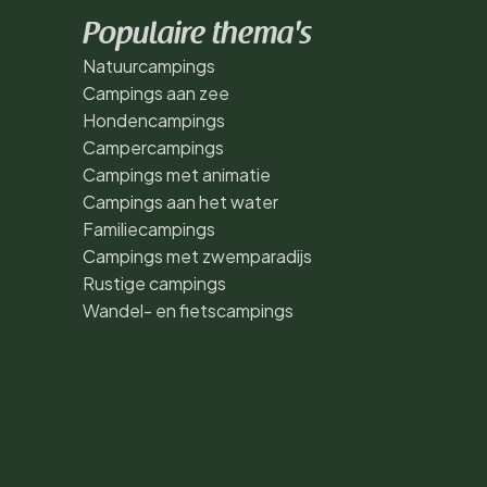
Populaire thema's
Natuurcampings
Campings aan zee
Hondencampings
Campercampings
Campings met animatie
Campings aan het water
Familiecampings
Campings met zwemparadijs
Rustige campings
Wandel- en fietscampings