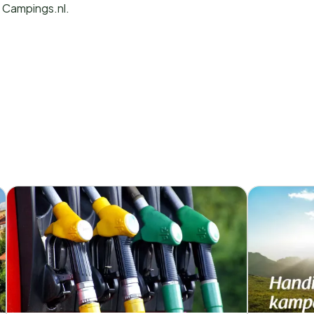
a Campings.nl.