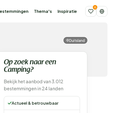
estemmingen
Thema's
Inspiratie
Duitsland
Op zoek naar een
Camping?
Bekijk het aanbod van 3.012
bestemmingen in 24 landen
Actueel & betrouwbaar