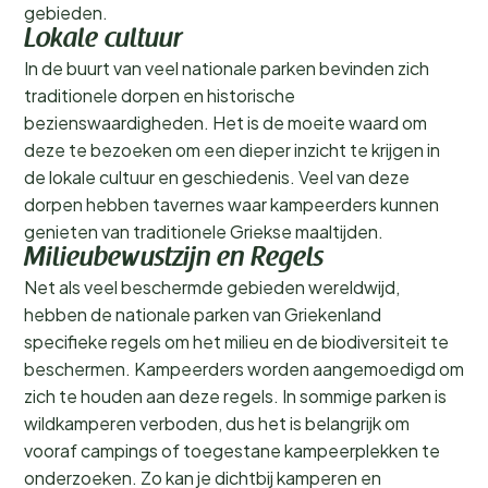
gebieden.
Lokale cultuur
In de buurt van veel nationale parken bevinden zich
traditionele dorpen en historische
bezienswaardigheden. Het is de moeite waard om
deze te bezoeken om een dieper inzicht te krijgen in
de lokale cultuur en geschiedenis. Veel van deze
dorpen hebben tavernes waar kampeerders kunnen
genieten van traditionele Griekse maaltijden.
Milieubewustzijn en Regels
Net als veel beschermde gebieden wereldwijd,
hebben de nationale parken van Griekenland
specifieke regels om het milieu en de biodiversiteit te
beschermen. Kampeerders worden aangemoedigd om
zich te houden aan deze regels. In sommige parken is
wildkamperen verboden, dus het is belangrijk om
vooraf campings of toegestane kampeerplekken te
onderzoeken. Zo kan je dichtbij kamperen en