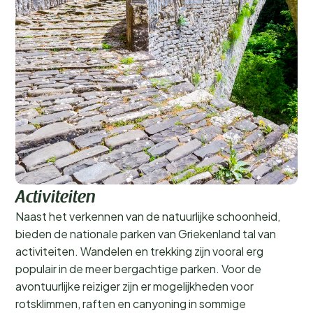
Activiteiten
Naast het verkennen van de natuurlijke schoonheid,
bieden de nationale parken van Griekenland tal van
activiteiten. Wandelen en trekking zijn vooral erg
populair in de meer bergachtige parken. Voor de
avontuurlijke reiziger zijn er mogelijkheden voor
rotsklimmen, raften en canyoning in sommige