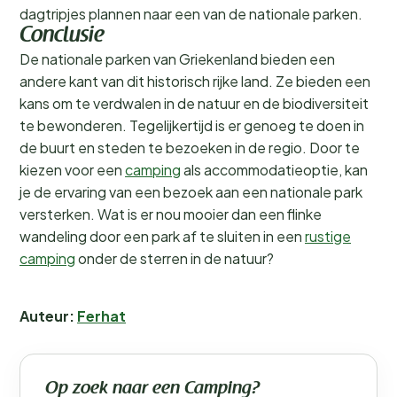
dagtripjes plannen naar een van de nationale parken.
Conclusie
De nationale parken van Griekenland bieden een
andere kant van dit historisch rijke land. Ze bieden een
kans om te verdwalen in de natuur en de biodiversiteit
te bewonderen. Tegelijkertijd is er genoeg te doen in
de buurt en steden te bezoeken in de regio. Door te
kiezen voor een
camping
als accommodatieoptie, kan
je de ervaring van een bezoek aan een nationale park
versterken. Wat is er nou mooier dan een flinke
wandeling door een park af te sluiten in een
rustige
camping
onder de sterren in de natuur?
Auteur:
Ferhat
Op zoek naar een Camping?