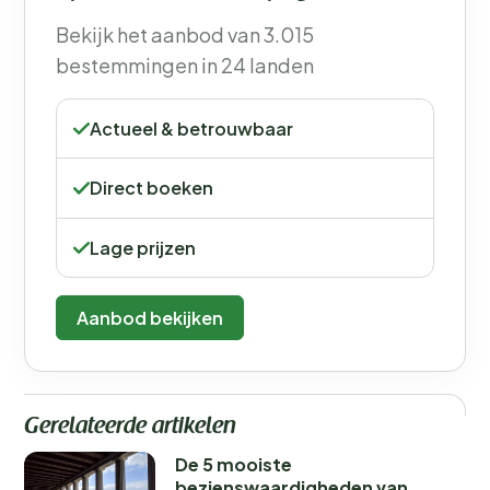
Bekijk het aanbod van 3.015
bestemmingen in 24 landen
Actueel & betrouwbaar
Direct boeken
Lage prijzen
Aanbod bekijken
Gerelateerde artikelen
De 5 mooiste
bezienswaardigheden van