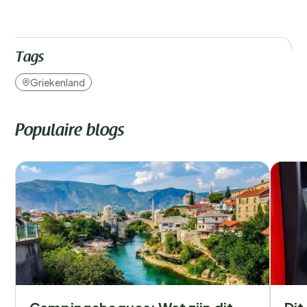
Tags
Griekenland
Populaire blogs