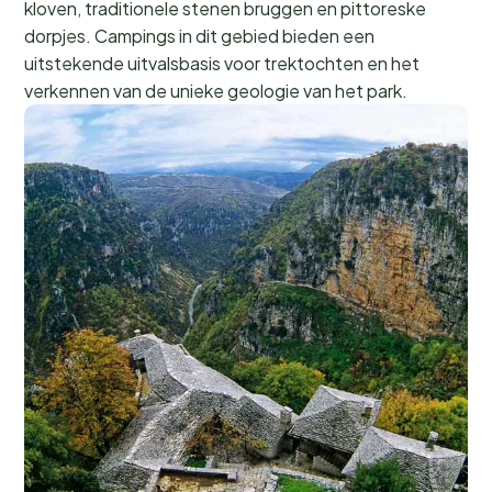
kloven, traditionele stenen bruggen en pittoreske
dorpjes. Campings in dit gebied bieden een
uitstekende uitvalsbasis voor trektochten en het
verkennen van de unieke geologie van het park.