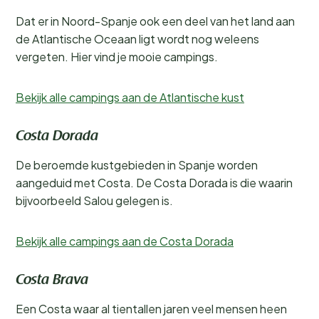
Dat er in Noord-Spanje ook een deel van het land aan
de Atlantische Oceaan ligt wordt nog weleens
vergeten. Hier vind je mooie campings.
Bekijk alle campings aan de Atlantische kust
Costa Dorada
De beroemde kustgebieden in Spanje worden
aangeduid met Costa. De Costa Dorada is die waarin
bijvoorbeeld Salou gelegen is.
Bekijk alle campings aan de Costa Dorada
Costa Brava
Een Costa waar al tientallen jaren veel mensen heen