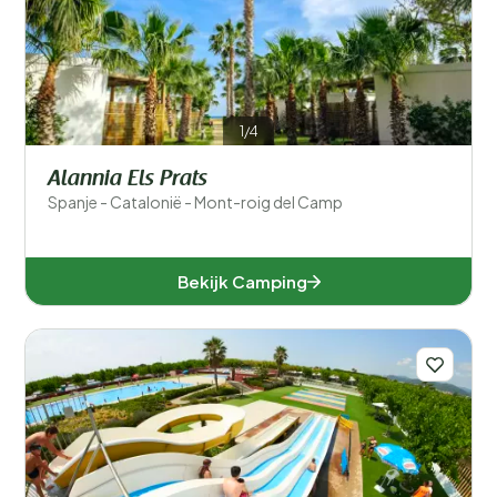
1/4
Alannia Els Prats
Spanje - Catalonië - Mont-roig del Camp
Bekijk Camping