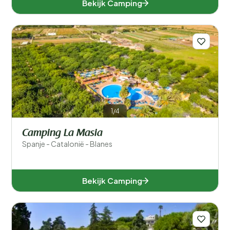
Bekijk Camping
1/4
Camping La Masia
Spanje - Catalonië - Blanes
Bekijk Camping