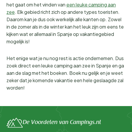
het gaat om het vinden van
een leuke camping aan
zee
. Elk gebied richt zich op andere types toeristen.
Daarom kan je dus ook werkelijk alle kanten op. Zowel
in de zomer als in de winter kan het leuk zijn om eens te
kijken wat er allemaal in Spanje op vakantiegebied
mogelijk is!
Het enige wat je nu nog rest is actie ondernemen. Dus
zoek direct een leuke camping aan zee in Spanje en ga
aan de slag met het boeken. Boek nu gelijk en je weet
zeker dat je komende vakantie een hele geslaagde zal
worden!
De Voordelen van Campings.nl