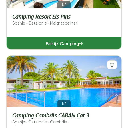
1/4
Camping Resort Els Pins
Spanje - Catalonië - Malgrat de Mar
Bekijk Camping
1/4
Camping Cambrils CABAN Cat.3
Spanje - Catalonië - Cambrils