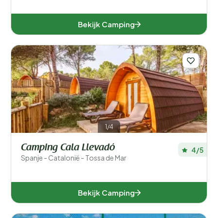
Bekijk Camping
1/4
Camping Cala Llevadó
4/5
Spanje - Catalonië - Tossa de Mar
Bekijk Camping