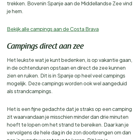
trekken. Bovenin Spanje aan de Middellandse Zee vind
je hem.
Bekijk alle campings aan de Costa Brava
Campings direct aan zee
Het leukste wat je kunt bedenken, is op vakantie gaan,
in de ochtenduren opstaan en direct de zee kunnen
zien en ruiken. Dit is in Spanje op heel veel campings
mogelijk. Deze campings worden ook wel aangeduid
als strandcampings.
Het is een fijne gedachte dat je straks op een camping
zit waarvandaan je misschien minder dan drie minuten
hoeft te lopen om het strand te bereiken. Daar kan je
vervolgens de hele dag in de zon doorbrengen om dan