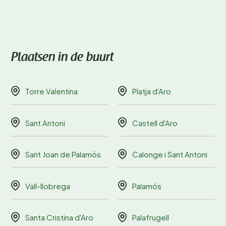
Plaatsen in de buurt
Torre Valentina
Platja d'Aro
Sant Antoni
Castell d'Aro
Sant Joan de Palamós
Calonge i Sant Antoni
Vall-llobrega
Palamós
Santa Cristina d'Aro
Palafrugell