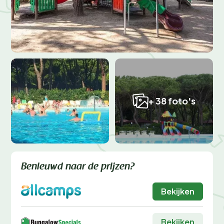
+ 38 foto's
Benieuwd naar de prijzen?
Bekijken
Bekijken