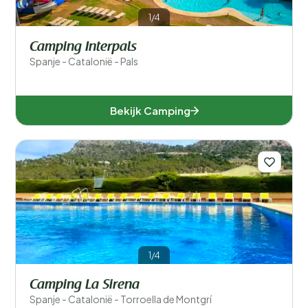
1/4
Camping Interpals
Spanje - Catalonië - Pals
Bekijk Camping
1/4
Camping La Sirena
Spanje - Catalonië - Torroella de Montgrí