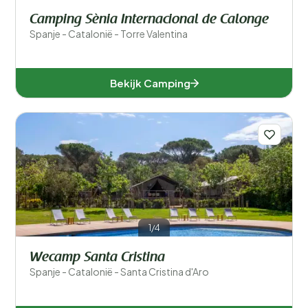
Camping Sènia Internacional de Calonge
Spanje - Catalonië - Torre Valentina
Bekijk Camping
1/4
Wecamp Santa Cristina
Spanje - Catalonië - Santa Cristina d'Aro