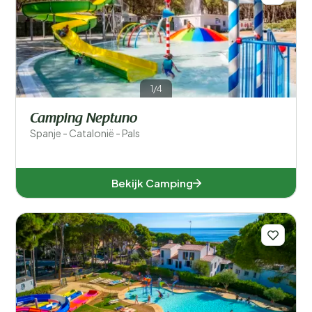
1/4
Camping Neptuno
Spanje - Catalonië - Pals
Bekijk Camping