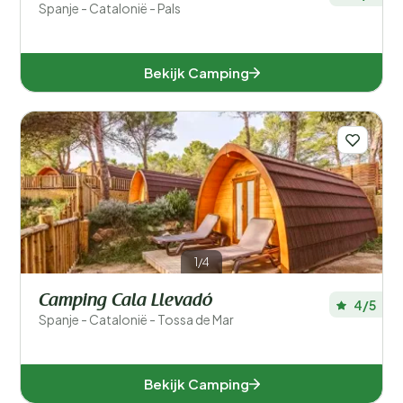
Spanje - Catalonië - Pals
Bekijk Camping
1/4
Camping Cala Llevadó
4/5
Spanje - Catalonië - Tossa de Mar
Bekijk Camping