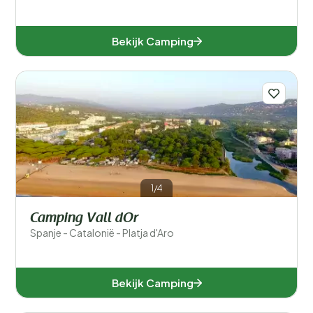
Bekijk Camping
1/4
Camping Vall dOr
Spanje - Catalonië - Platja d'Aro
Bekijk Camping