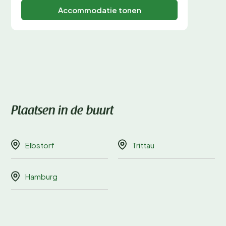
Accommodatie tonen
Plaatsen in de buurt
Elbstorf
Trittau
Hamburg