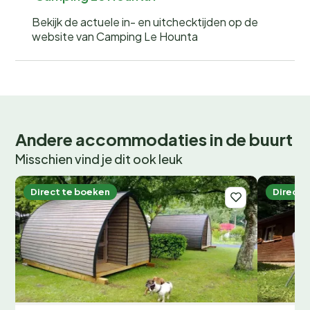
Bekijk de actuele in- en uitchecktijden op de
website van Camping Le Hounta
Andere accommodaties in de buurt
Misschien vind je dit ook leuk
Direct te boeken
Direct 