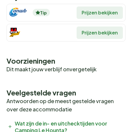
Prijzen bekijken
Tip
Prijzen bekijken
Voorzieningen
Dit maakt jouw verblijf onvergetelijk
Veelgestelde vragen
Antwoorden op de meest gestelde vragen
over deze accommodatie
Wat zijn de in- en uitchecktijden voor
Camping Le Hounta?