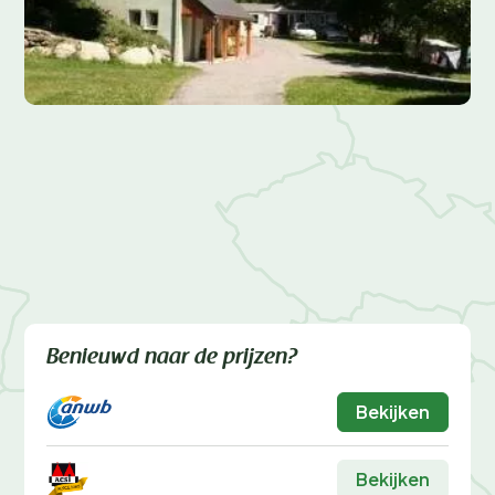
Benieuwd naar de prijzen?
Bekijken
Bekijken