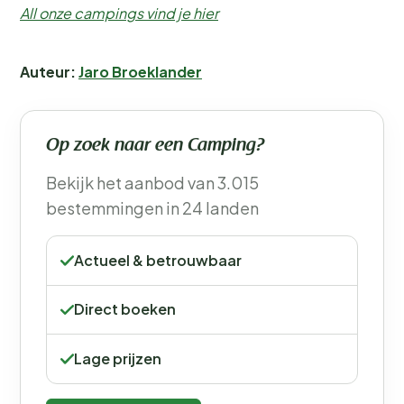
All onze campings vind je hier
Auteur:
Jaro Broeklander
Op zoek naar een Camping?
Bekijk het aanbod van 3.015
bestemmingen in 24 landen
Actueel & betrouwbaar
Direct boeken
Lage prijzen