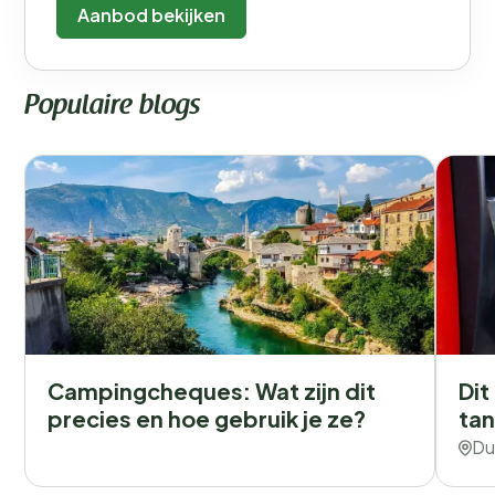
Aanbod bekijken
Populaire blogs
Campingcheques: Wat zijn dit
Dit
precies en hoe gebruik je ze?
tan
Du