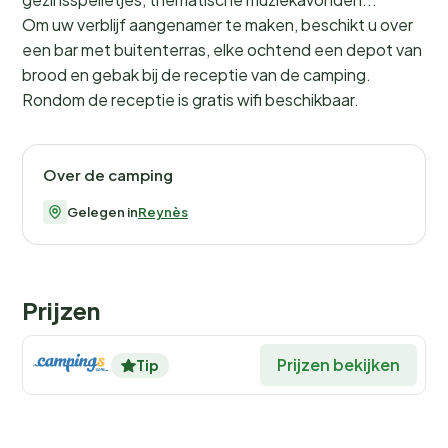
Om uw verblijf aangenamer te maken, beschikt u over
een bar met buitenterras, elke ochtend een depot van
brood en gebak bij de receptie van de camping.
Rondom de receptie is gratis wifi beschikbaar.
Over de camping
Gelegen in
Reynès
Prijzen
Prijzen bekijken
Tip