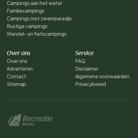
Campings aan het water
Familiecampings
Campings met zwemparadijs
Rustige campings
Wandel- en fietscampings
Over ons
Service
Over ons
FAQ
Adverteren
Disclaimer
Contact
Algemene voorwaarden
Sitemap
Privacybeleid