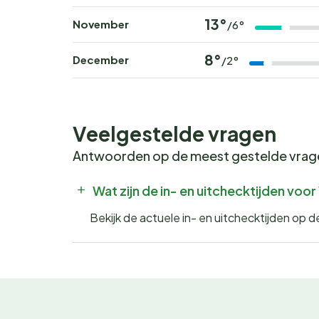
13°
November
/6°
8°
December
/2°
Veelgestelde vragen
Antwoorden op de meest gestelde vra
Wat zijn de in- en uitchecktijden voor 
Bekijk de actuele in- en uitchecktijden op de