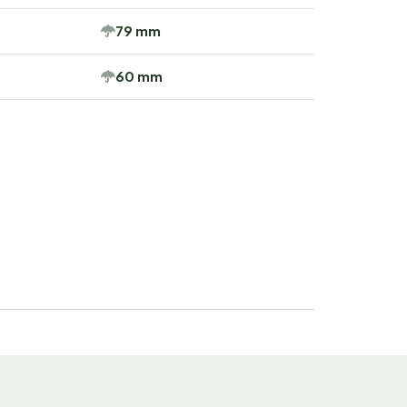
79 mm
60 mm