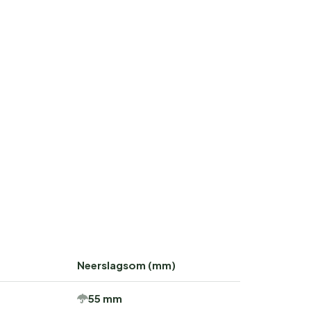
Neerslagsom (mm)
55 mm