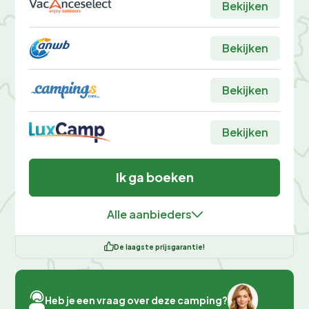
Bekijken
Bekijken
Bekijken
Bekijken
Ik ga boeken
Alle aanbieders
De laagste prijsgarantie!
Heb je een vraag over deze camping?