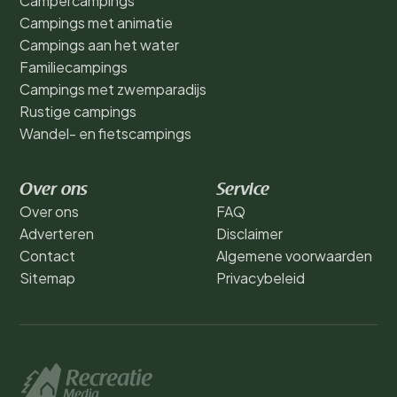
Campercampings
Campings met animatie
Campings aan het water
Familiecampings
Campings met zwemparadijs
Rustige campings
Wandel- en fietscampings
Over ons
Service
Over ons
FAQ
Adverteren
Disclaimer
Contact
Algemene voorwaarden
Sitemap
Privacybeleid