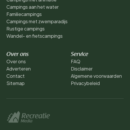
Campings aan het water
Familiecampings
Campings met zwemparadijs
Rustige campings
Wandel- en fietscampings
Over ons
Service
Over ons
FAQ
Adverteren
Disclaimer
Contact
Algemene voorwaarden
Sitemap
Privacybeleid