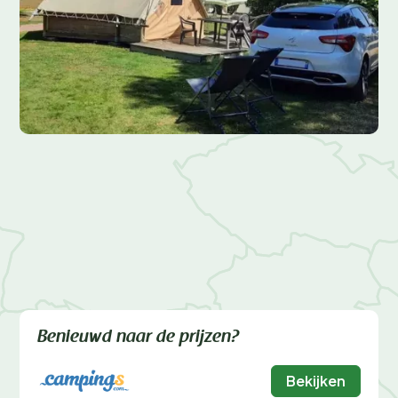
Benieuwd naar de prijzen?
Bekijken