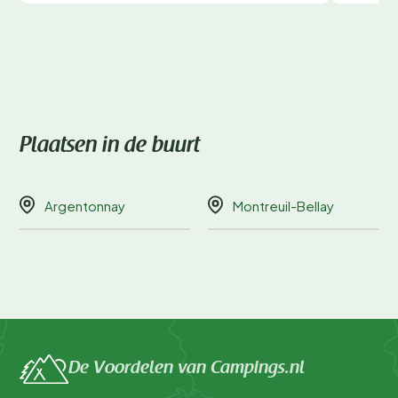
Plaatsen in de buurt
Argentonnay
Montreuil-Bellay
De Voordelen van Campings.nl