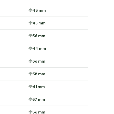
48 mm
45 mm
56 mm
44 mm
36 mm
38 mm
41 mm
57 mm
56 mm