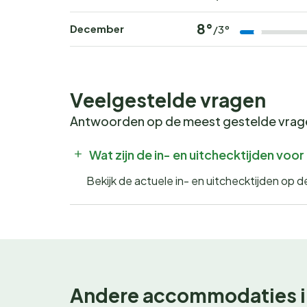
8°
December
/3°
Veelgestelde vragen
Antwoorden op de meest gestelde vra
Wat zijn de in- en uitchecktijden voo
Bekijk de actuele in- en uitchecktijden op 
Andere accommodaties i