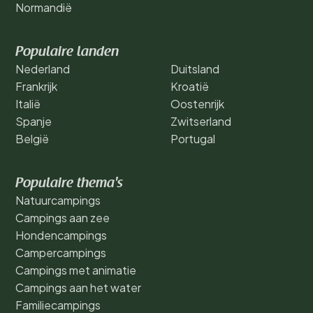
Normandië
Populaire landen
Nederland
Duitsland
Frankrijk
Kroatië
Italië
Oostenrijk
Spanje
Zwitserland
België
Portugal
Populaire thema's
Natuurcampings
Campings aan zee
Hondencampings
Campercampings
Campings met animatie
Campings aan het water
Familiecampings