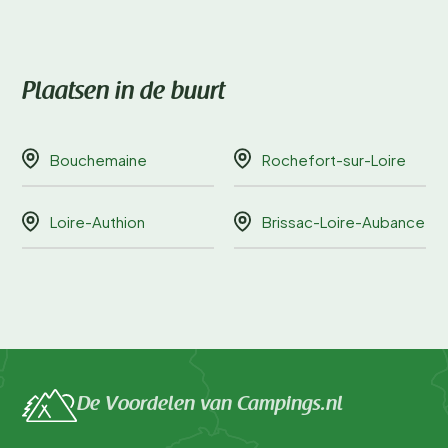
Plaatsen in de buurt
Bouchemaine
Rochefort-sur-Loire
Loire-Authion
Brissac-Loire-Aubance
De Voordelen van Campings.nl