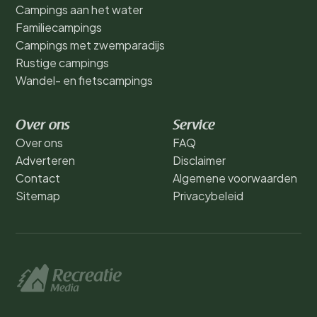
Campings aan het water
Familiecampings
Campings met zwemparadijs
Rustige campings
Wandel- en fietscampings
Over ons
Service
Over ons
FAQ
Adverteren
Disclaimer
Contact
Algemene voorwaarden
Sitemap
Privacybeleid