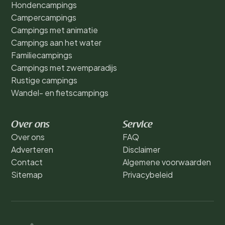
Hondencampings
Campercampings
Campings met animatie
Campings aan het water
Familiecampings
Campings met zwemparadijs
Rustige campings
Wandel- en fietscampings
Over ons
Service
Over ons
FAQ
Adverteren
Disclaimer
Contact
Algemene voorwaarden
Sitemap
Privacybeleid