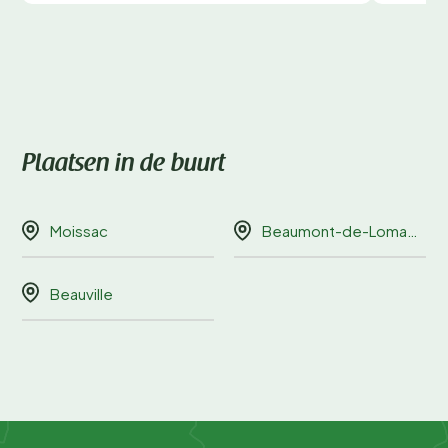
Plaatsen in de buurt
Moissac
Beaumont-de-Lomagne
Beauville