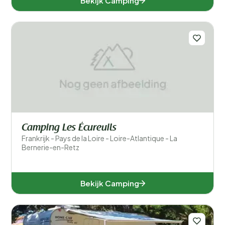
Bekijk Camping
Camping Les Écureuils
Frankrijk - Pays de la Loire - Loire-Atlantique - La
Bernerie-en-Retz
Bekijk Camping