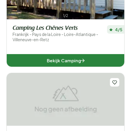
1/2
Camping Les Chênes Verts
4/5
Frankrijk - Pays de la Loire - Loire-Atlantique -
Villeneuve-en-Retz
Bekijk Camping