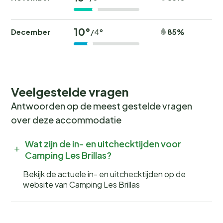
10°
December
85%
/4°
Veelgestelde vragen
Antwoorden op de meest gestelde vragen
over deze accommodatie
Wat zijn de in- en uitchecktijden voor
Camping Les Brillas?
Bekijk de actuele in- en uitchecktijden op de
website van Camping Les Brillas