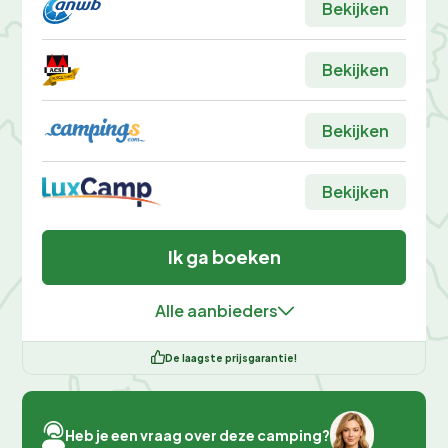
Bekijken
Bekijken
Bekijken
Bekijken
Ik ga boeken
Alle aanbieders
De laagste prijsgarantie!
Heb je een vraag over deze camping?