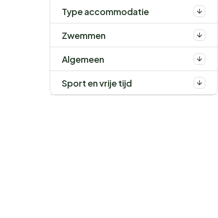
Type accommodatie
Zwemmen
Algemeen
Sport en vrije tijd