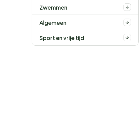
Zwemmen
Algemeen
Sport en vrije tijd