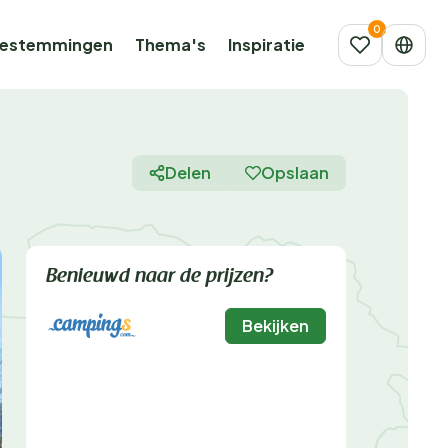
estemmingen
Thema's
Inspiratie
Delen
Opslaan
Benieuwd naar de prijzen?
Bekijken