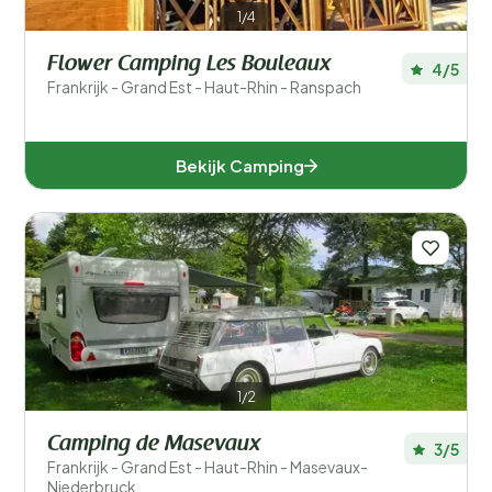
1/4
Flower Camping Les Bouleaux
4/5
Frankrijk - Grand Est - Haut-Rhin - Ranspach
Bekijk Camping
1/2
Camping de Masevaux
3/5
Frankrijk - Grand Est - Haut-Rhin - Masevaux-
Niederbruck